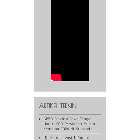
ARTIKEL TERKINI
BPBD Provinsi Jawa Tengah
Hadiri FGD Persiapan Musim
Kemarau 2026 di Surakarta
Uji Konsekuensi Informasi