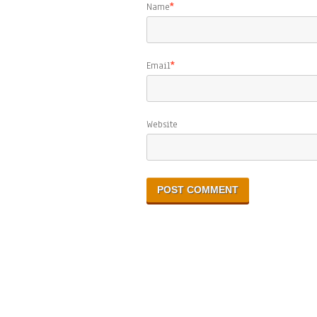
Name
*
Email
*
Website