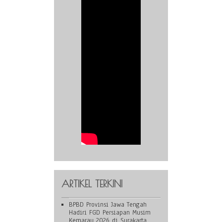
ARTIKEL TERKINI
BPBD Provinsi Jawa Tengah
Hadiri FGD Persiapan Musim
Kemarau 2026 di Surakarta