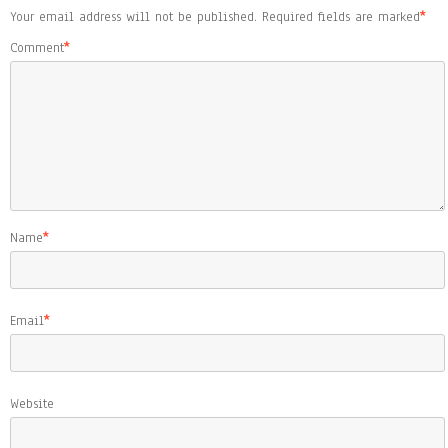
Your email address will not be published.
Required fields are marked
*
Comment
*
Name
*
Email
*
Website