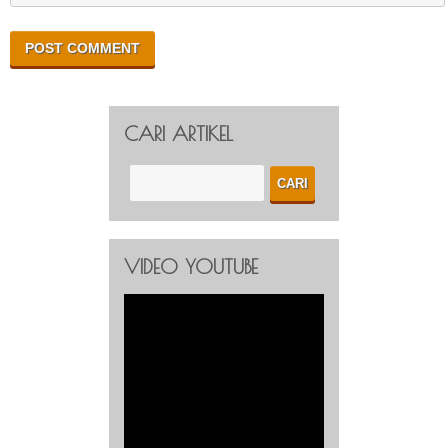
CARI ARTIKEL
VIDEO YOUTUBE