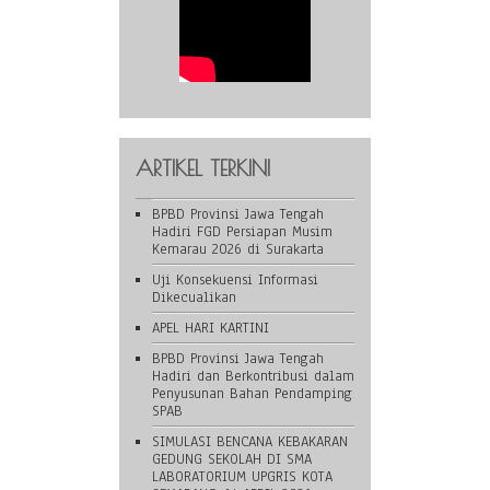
ARTIKEL TERKINI
BPBD Provinsi Jawa Tengah
Hadiri FGD Persiapan Musim
Kemarau 2026 di Surakarta
Uji Konsekuensi Informasi
Dikecualikan
APEL HARI KARTINI
BPBD Provinsi Jawa Tengah
Hadiri dan Berkontribusi dalam
Penyusunan Bahan Pendamping
SPAB
SIMULASI BENCANA KEBAKARAN
GEDUNG SEKOLAH DI SMA
LABORATORIUM UPGRIS KOTA