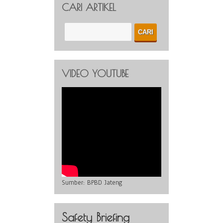
CARI ARTIKEL
VIDEO YOUTUBE
Sumber:
BPBD Jateng
Safety Briefing