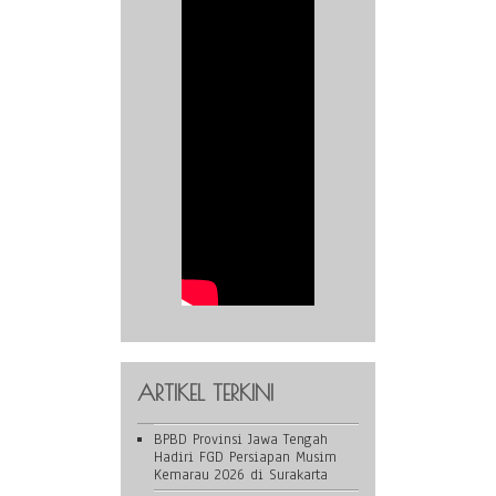
ARTIKEL TERKINI
BPBD Provinsi Jawa Tengah
Hadiri FGD Persiapan Musim
Kemarau 2026 di Surakarta