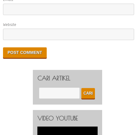
Website
CARI ARTIKEL
VIDEO YOUTUBE