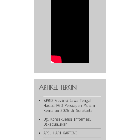
ARTIKEL TERKINI
BPBD Provinsi Jawa Tengah
Hadiri FGD Persiapan Musim
Kemarau 2026 di Surakarta
Uji Konsekuensi Informasi
Dikecualikan
APEL HARI KARTINI