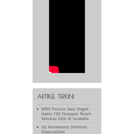
ARTIKEL TERKINI
BPBD Provinsi Jawa Tengah
Hadiri FGD Persiapan Musim
Kemarau 2026 di Surakarta
Uji Konsekuensi Informasi
Dikecualikan