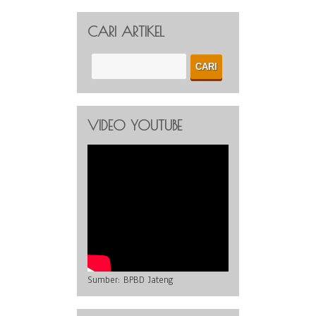
CARI ARTIKEL
VIDEO YOUTUBE
Sumber:
BPBD Jateng