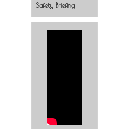
Safety Briefing