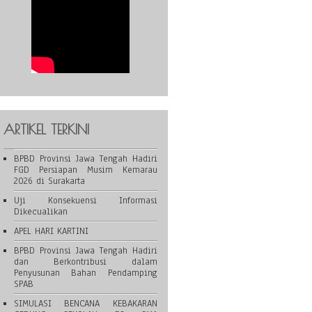
ARTIKEL TERKINI
BPBD Provinsi Jawa Tengah Hadiri
FGD Persiapan Musim Kemarau
2026 di Surakarta
Uji Konsekuensi Informasi
Dikecualikan
APEL HARI KARTINI
BPBD Provinsi Jawa Tengah Hadiri
dan Berkontribusi dalam
Penyusunan Bahan Pendamping
SPAB
SIMULASI BENCANA KEBAKARAN