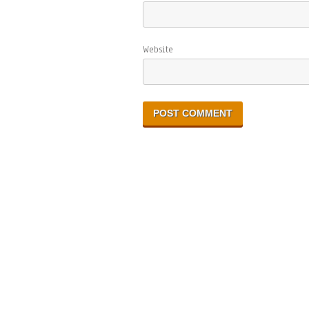
Website