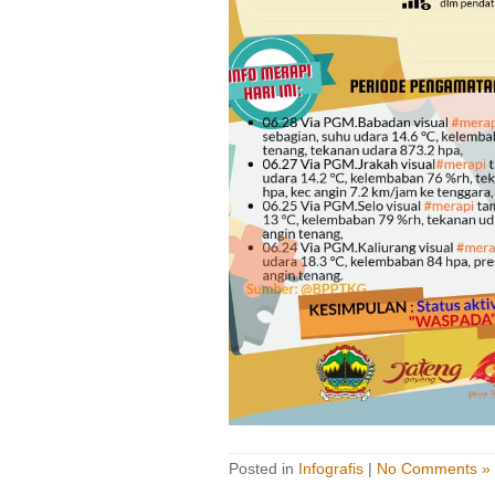
Posted in
Infografis
|
No Comments »