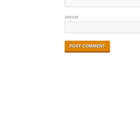
Website