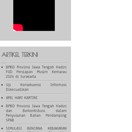
ARTIKEL TERKINI
BPBD Provinsi Jawa Tengah Hadiri
FGD Persiapan Musim Kemarau
2026 di Surakarta
Uji Konsekuensi Informasi
Dikecualikan
APEL HARI KARTINI
BPBD Provinsi Jawa Tengah Hadiri
dan Berkontribusi dalam
Penyusunan Bahan Pendamping
SPAB
SIMULASI BENCANA KEBAKARAN