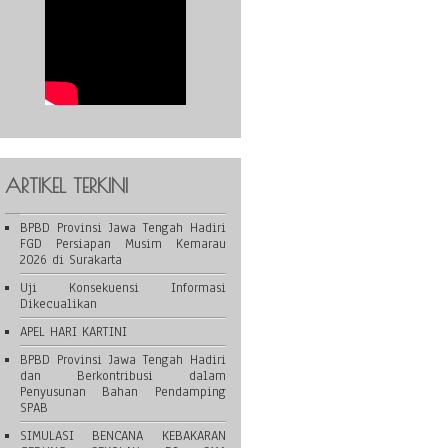
ARTIKEL TERKINI
BPBD Provinsi Jawa Tengah Hadiri
FGD Persiapan Musim Kemarau
2026 di Surakarta
Uji Konsekuensi Informasi
Dikecualikan
APEL HARI KARTINI
BPBD Provinsi Jawa Tengah Hadiri
dan Berkontribusi dalam
Penyusunan Bahan Pendamping
SPAB
SIMULASI BENCANA KEBAKARAN