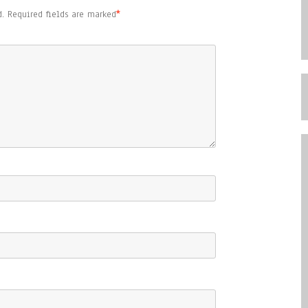
.
Required fields are marked
*