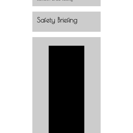
Safety Briefing