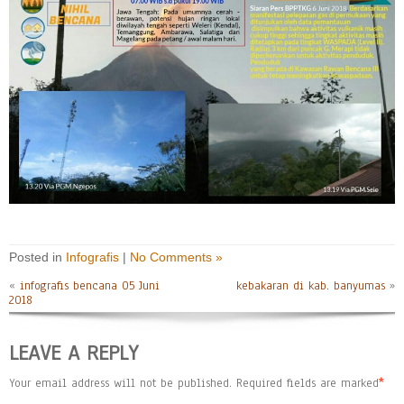
Posted in
Infografis
|
No Comments »
«
infografis bencana 05 Juni
kebakaran di kab. banyumas
»
2018
LEAVE A REPLY
Your email address will not be published.
Required fields are marked
*