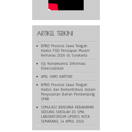
ARTIKEL TERKINI
BPBD Provinsi Jawa Tengah
Hadiri FGD Persiapan Musim
Kemarau 2026 di Surakarta
Uji Konsekuensi Informasi
Dikecualikan
APEL HARI KARTINI
BPBD Provinsi Jawa Tengah
Hadiri dan Berkontribusi dalam
Penyusunan Bahan Pendamping
SPAB
SIMULASI BENCANA KEBAKARAN
GEDUNG SEKOLAH DI SMA
LABORATORIUM UPGRIS KOTA
SEMARANG, 14 APRIL 2026