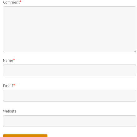
Comment
*
Name
*
Email
*
Website