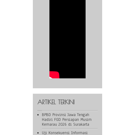
ARTIKEL TERKINI
BPBD Provinsi Jawa Tengah
Hadiri FGD Persiapan Musim
Kemarau 2026 di Surakarta
Uji Konsekuensi Informasi