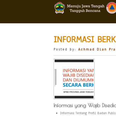
INFORMASI BERK
Posted by:
Achmad Dian Pra
Informasi yang Wajib Dised
Informasi Tentang Profil Badan Publi