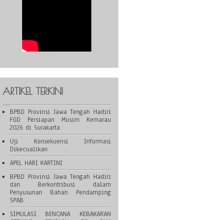
ARTIKEL TERKINI
BPBD Provinsi Jawa Tengah Hadiri
FGD Persiapan Musim Kemarau
2026 di Surakarta
Uji Konsekuensi Informasi
Dikecualikan
APEL HARI KARTINI
BPBD Provinsi Jawa Tengah Hadiri
dan Berkontribusi dalam
Penyusunan Bahan Pendamping
SPAB
SIMULASI BENCANA KEBAKARAN