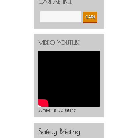
CARI ARTIKEL
VIDEO YOUTUBE
Sumber:
BPBD Jateng
Safety Briefing