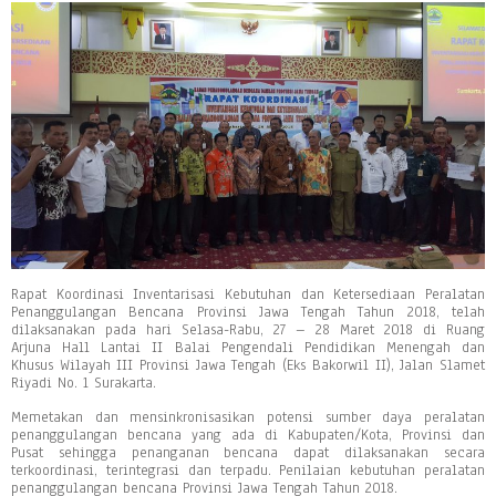
Rapat Koordinasi Inventarisasi Kebutuhan dan Ketersediaan Peralatan
Penanggulangan Bencana Provinsi Jawa Tengah Tahun 2018, telah
dilaksanakan pada hari Selasa-Rabu, 27 – 28 Maret 2018 di Ruang
Arjuna Hall Lantai II Balai Pengendali Pendidikan Menengah dan
Khusus Wilayah III Provinsi Jawa Tengah (Eks Bakorwil II), Jalan Slamet
Riyadi No. 1 Surakarta.
Memetakan dan mensinkronisasikan potensi sumber daya peralatan
penanggulangan bencana yang ada di Kabupaten/Kota, Provinsi dan
Pusat sehingga penanganan bencana dapat dilaksanakan secara
terkoordinasi, terintegrasi dan terpadu. Penilaian kebutuhan peralatan
penanggulangan bencana Provinsi Jawa Tengah Tahun 2018.