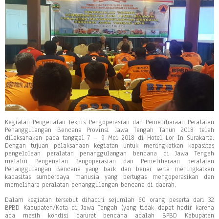
Kegiatan Pengenalan Teknis Pengoperasian dan Pemeliharaan Peralatan
Penanggulangan Bencana Provinsi Jawa Tengah Tahun 2018 telah
dilaksanakan pada tanggal 7 – 9 Mei 2018 di Hotel Lor In Surakarta.
Dengan tujuan pelaksanaan kegiatan untuk meningkatkan kapasitas
pengelolaan peralatan penanggulangan bencana di Jawa Tengah
melalui Pengenalan Pengoperasian dan Pemeliharaan peralatan
Penanggulangan Bencana yang baik dan benar serta meningkatkan
kapasitas sumberdaya manusia yang bertugas mengoperasikan dan
memelihara peralatan penanggulangan bencana di daerah.
Dalam kegiatan tersebut dihadiri sejumlah 60 orang peserta dari 32
BPBD Kabupaten/Kota di Jawa Tengah (yang tidak dapat hadir karena
ada masih kondisi darurat bencana adalah BPBD Kabupaten