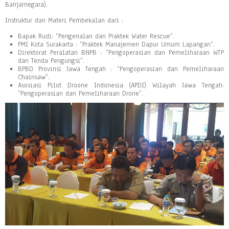
Banjarnegara).
Instruktur dan Materi Pembekalan dari :
Bapak Rudi: “Pengenalan dan Praktek Water Rescue”.
PMI Kota Surakarta : “Praktek Manajemen Dapur Umum Lapangan”.
Direktorat Peralatan BNPB : “Pengoperasian dan Pemeliharaan WTP
dan Tenda Pengungsi”.
BPBD Provinsi Jawa Tengah : “Pengoperasian dan Pemeliharaan
Chainsaw”.
Asosiasi Pilot Droone Indonesia (APDI) Wilayah Jawa Tengah:
”Pengoperasian dan Pemeliharaan Drone”.