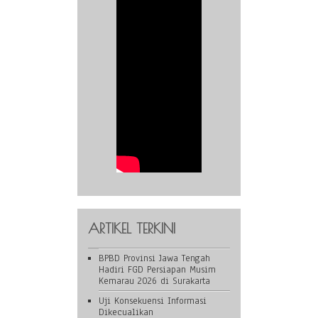
ARTIKEL TERKINI
BPBD Provinsi Jawa Tengah
Hadiri FGD Persiapan Musim
Kemarau 2026 di Surakarta
Uji Konsekuensi Informasi
Dikecualikan