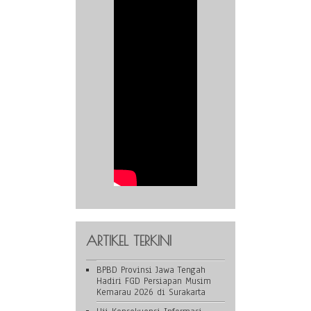
ARTIKEL TERKINI
BPBD Provinsi Jawa Tengah
Hadiri FGD Persiapan Musim
Kemarau 2026 di Surakarta