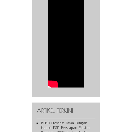
ARTIKEL TERKINI
BPBD Provinsi Jawa Tengah
Hadiri FGD Persiapan Musim