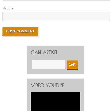
Website
CARI ARTIKEL
VIDEO YOUTUBE