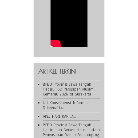
ARTIKEL TERKINI
BPBD Provinsi Jawa Tengah
Hadiri FGD Persiapan Musim
Kemarau 2026 di Surakarta
Uji Konsekuensi Informasi
Dikecualikan
APEL HARI KARTINI
BPBD Provinsi Jawa Tengah
Hadiri dan Berkontribusi dalam
Penyusunan Bahan Pendamping