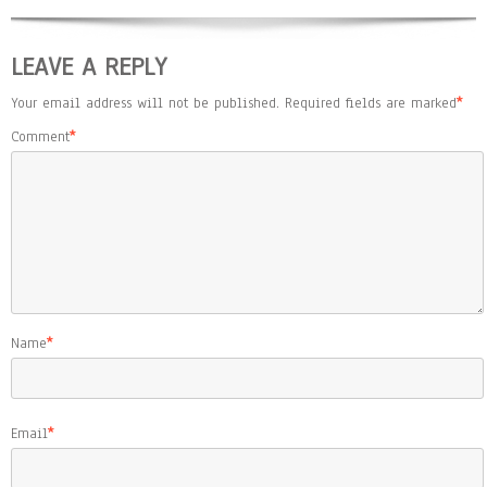
LEAVE A REPLY
Your email address will not be published.
Required fields are marked
*
Comment
*
Name
*
Email
*