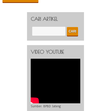
CARI ARTIKEL
VIDEO YOUTUBE
Sumber:
BPBD Jateng