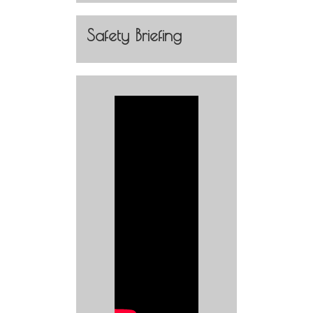
Safety Briefing