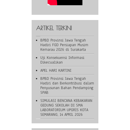
ARTIKEL TERKINI
BPBD Provinsi Jawa Tengah
Hadiri FGD Persiapan Musim
Kemarau 2026 di Surakarta
Uji Konsekuensi Informasi
Dikecualikan
APEL HARI KARTINI
BPBD Provinsi Jawa Tengah
Hadiri dan Berkontribusi dalam
Penyusunan Bahan Pendamping
SPAB
SIMULASI BENCANA KEBAKARAN
GEDUNG SEKOLAH DI SMA
LABORATORIUM UPGRIS KOTA
SEMARANG, 14 APRIL 2026