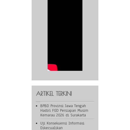
ARTIKEL TERKINI
BPBD Provinsi Jawa Tengah
Hadiri FGD Persiapan Musim
Kemarau 2026 di Surakarta
Uji Konsekuensi Informasi
Dikecualikan