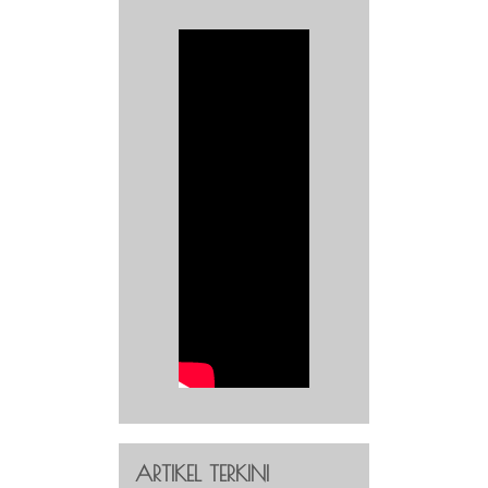
ARTIKEL TERKINI