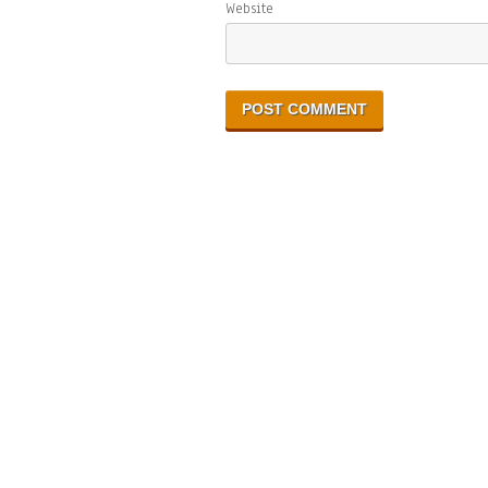
Website