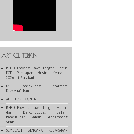
ARTIKEL TERKINI
BPBD Provinsi Jawa Tengah Hadiri
FGD Persiapan Musim Kemarau
2026 di Surakarta
Uji Konsekuensi Informasi
Dikecualikan
APEL HARI KARTINI
BPBD Provinsi Jawa Tengah Hadiri
dan Berkontribusi dalam
Penyusunan Bahan Pendamping
SPAB
SIMULASI BENCANA KEBAKARAN