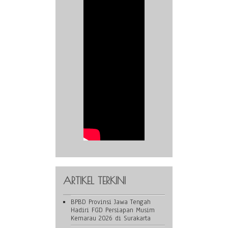
ARTIKEL TERKINI
BPBD Provinsi Jawa Tengah
Hadiri FGD Persiapan Musim
Kemarau 2026 di Surakarta