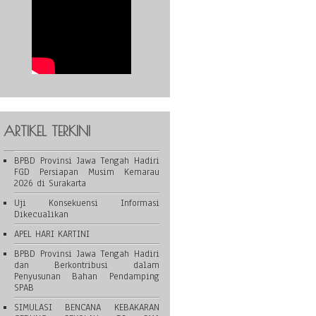
ARTIKEL TERKINI
BPBD Provinsi Jawa Tengah Hadiri
FGD Persiapan Musim Kemarau
2026 di Surakarta
Uji Konsekuensi Informasi
Dikecualikan
APEL HARI KARTINI
BPBD Provinsi Jawa Tengah Hadiri
dan Berkontribusi dalam
Penyusunan Bahan Pendamping
SPAB
SIMULASI BENCANA KEBAKARAN