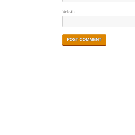
Website