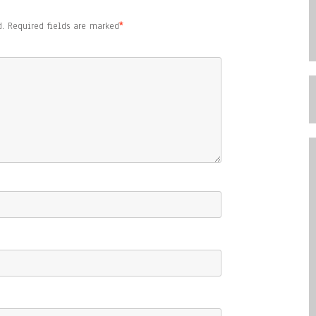
.
Required fields are marked
*