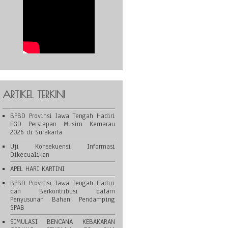
ARTIKEL TERKINI
BPBD Provinsi Jawa Tengah Hadiri
FGD Persiapan Musim Kemarau
2026 di Surakarta
Uji Konsekuensi Informasi
Dikecualikan
APEL HARI KARTINI
BPBD Provinsi Jawa Tengah Hadiri
dan Berkontribusi dalam
Penyusunan Bahan Pendamping
SPAB
SIMULASI BENCANA KEBAKARAN