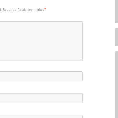
.
Required fields are marked
*