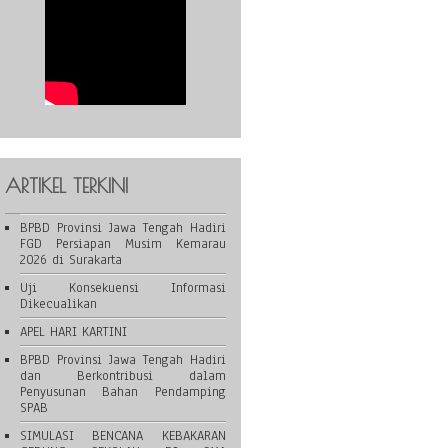
ARTIKEL TERKINI
BPBD Provinsi Jawa Tengah Hadiri
FGD Persiapan Musim Kemarau
2026 di Surakarta
Uji Konsekuensi Informasi
Dikecualikan
APEL HARI KARTINI
BPBD Provinsi Jawa Tengah Hadiri
dan Berkontribusi dalam
Penyusunan Bahan Pendamping
SPAB
SIMULASI BENCANA KEBAKARAN