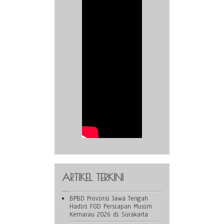
ARTIKEL TERKINI
BPBD Provinsi Jawa Tengah
Hadiri FGD Persiapan Musim
Kemarau 2026 di Surakarta