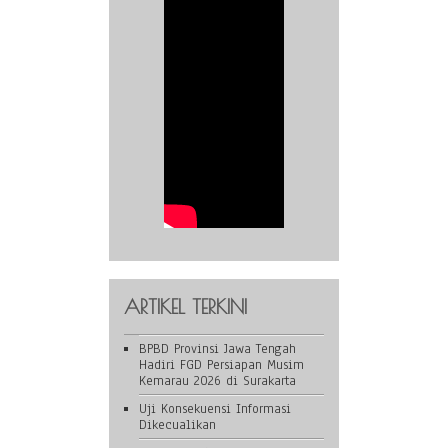
ARTIKEL TERKINI
BPBD Provinsi Jawa Tengah
Hadiri FGD Persiapan Musim
Kemarau 2026 di Surakarta
Uji Konsekuensi Informasi
Dikecualikan