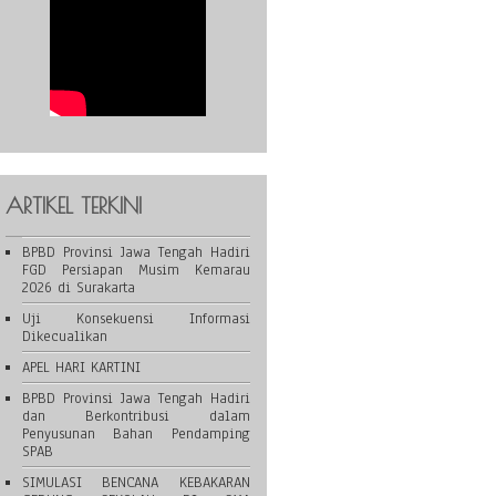
ARTIKEL TERKINI
BPBD Provinsi Jawa Tengah Hadiri
FGD Persiapan Musim Kemarau
2026 di Surakarta
Uji Konsekuensi Informasi
Dikecualikan
APEL HARI KARTINI
BPBD Provinsi Jawa Tengah Hadiri
dan Berkontribusi dalam
Penyusunan Bahan Pendamping
SPAB
SIMULASI BENCANA KEBAKARAN