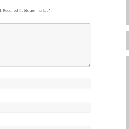
.
Required fields are marked
*