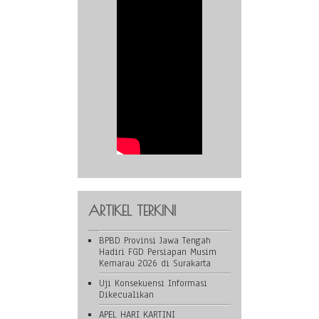
ARTIKEL TERKINI
BPBD Provinsi Jawa Tengah
Hadiri FGD Persiapan Musim
Kemarau 2026 di Surakarta
Uji Konsekuensi Informasi
Dikecualikan
APEL HARI KARTINI