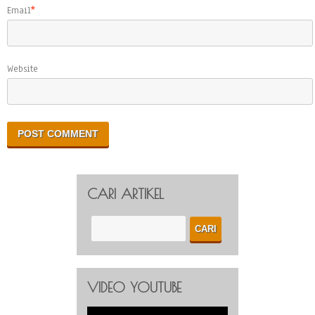
Email
*
Website
CARI ARTIKEL
VIDEO YOUTUBE