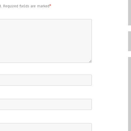
.
Required fields are marked
*