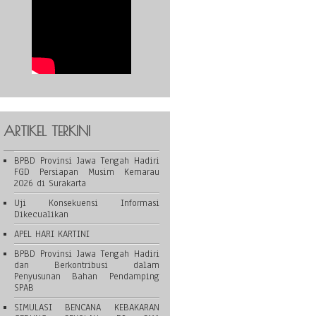
ARTIKEL TERKINI
BPBD Provinsi Jawa Tengah Hadiri
FGD Persiapan Musim Kemarau
2026 di Surakarta
Uji Konsekuensi Informasi
Dikecualikan
APEL HARI KARTINI
BPBD Provinsi Jawa Tengah Hadiri
dan Berkontribusi dalam
Penyusunan Bahan Pendamping
SPAB
SIMULASI BENCANA KEBAKARAN