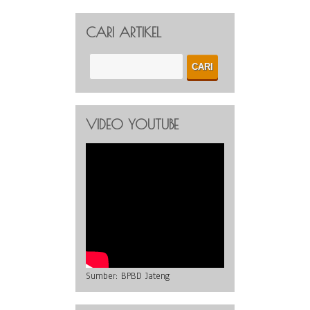
CARI ARTIKEL
VIDEO YOUTUBE
Sumber:
BPBD Jateng