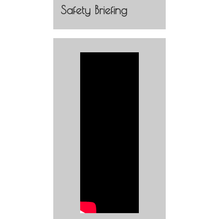
Safety Briefing