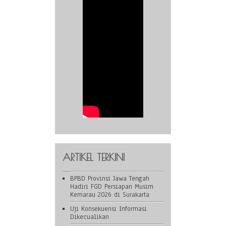
ARTIKEL TERKINI
BPBD Provinsi Jawa Tengah
Hadiri FGD Persiapan Musim
Kemarau 2026 di Surakarta
Uji Konsekuensi Informasi
Dikecualikan