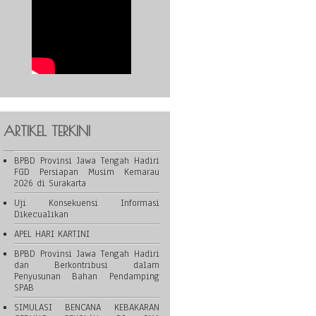
ARTIKEL TERKINI
BPBD Provinsi Jawa Tengah Hadiri
FGD Persiapan Musim Kemarau
2026 di Surakarta
Uji Konsekuensi Informasi
Dikecualikan
APEL HARI KARTINI
BPBD Provinsi Jawa Tengah Hadiri
dan Berkontribusi dalam
Penyusunan Bahan Pendamping
SPAB
SIMULASI BENCANA KEBAKARAN