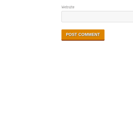
Website