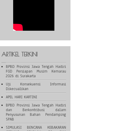
ARTIKEL TERKINI
BPBD Provinsi Jawa Tengah Hadiri
FGD Persiapan Musim Kemarau
2026 di Surakarta
Uji Konsekuensi Informasi
Dikecualikan
APEL HARI KARTINI
BPBD Provinsi Jawa Tengah Hadiri
dan Berkontribusi dalam
Penyusunan Bahan Pendamping
SPAB
SIMULASI BENCANA KEBAKARAN