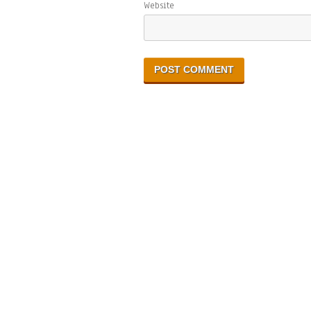
Website