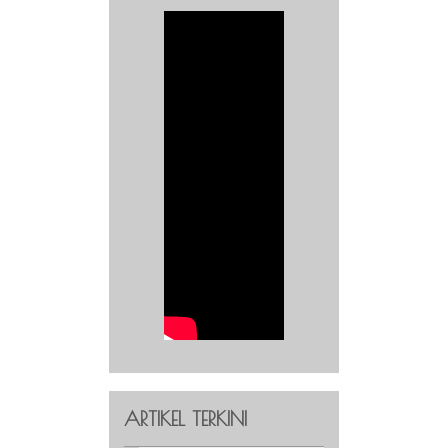
ARTIKEL TERKINI