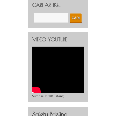
CARI ARTIKEL
VIDEO YOUTUBE
Sumber:
BPBD Jateng
Safety Briefing