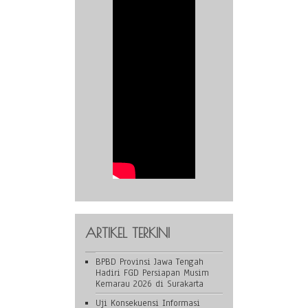
ARTIKEL TERKINI
BPBD Provinsi Jawa Tengah
Hadiri FGD Persiapan Musim
Kemarau 2026 di Surakarta
Uji Konsekuensi Informasi