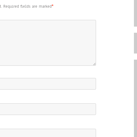
.
Required fields are marked
*