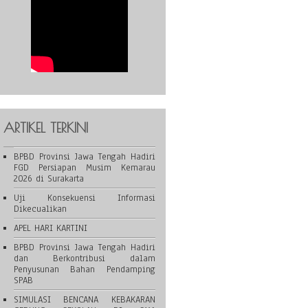
ARTIKEL TERKINI
BPBD Provinsi Jawa Tengah Hadiri
FGD Persiapan Musim Kemarau
2026 di Surakarta
Uji Konsekuensi Informasi
Dikecualikan
APEL HARI KARTINI
BPBD Provinsi Jawa Tengah Hadiri
dan Berkontribusi dalam
Penyusunan Bahan Pendamping
SPAB
SIMULASI BENCANA KEBAKARAN