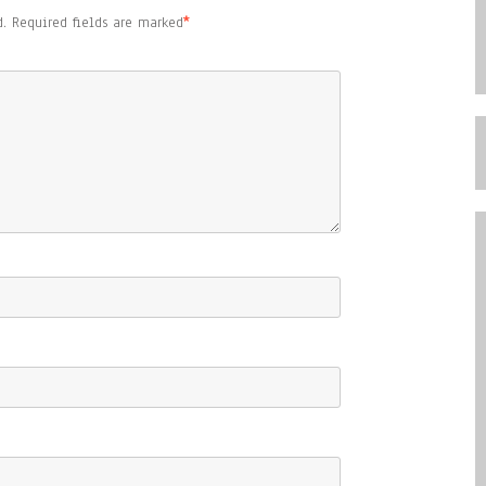
.
Required fields are marked
*