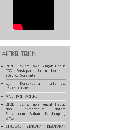
ARTIKEL TERKINI
BPBD Provinsi Jawa Tengah Hadiri
FGD Persiapan Musim Kemarau
2026 di Surakarta
Uji Konsekuensi Informasi
Dikecualikan
APEL HARI KARTINI
BPBD Provinsi Jawa Tengah Hadiri
dan Berkontribusi dalam
Penyusunan Bahan Pendamping
SPAB
SIMULASI BENCANA KEBAKARAN