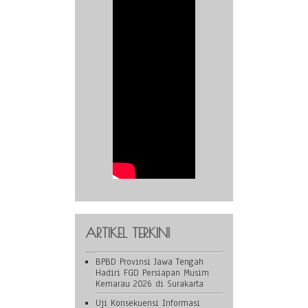
ARTIKEL TERKINI
BPBD Provinsi Jawa Tengah
Hadiri FGD Persiapan Musim
Kemarau 2026 di Surakarta
Uji Konsekuensi Informasi