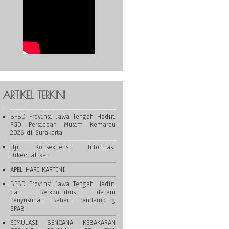
ARTIKEL TERKINI
BPBD Provinsi Jawa Tengah Hadiri
FGD Persiapan Musim Kemarau
2026 di Surakarta
Uji Konsekuensi Informasi
Dikecualikan
APEL HARI KARTINI
BPBD Provinsi Jawa Tengah Hadiri
dan Berkontribusi dalam
Penyusunan Bahan Pendamping
SPAB
SIMULASI BENCANA KEBAKARAN