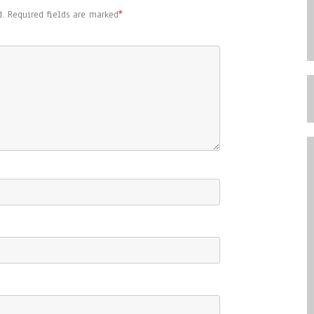
.
Required fields are marked
*