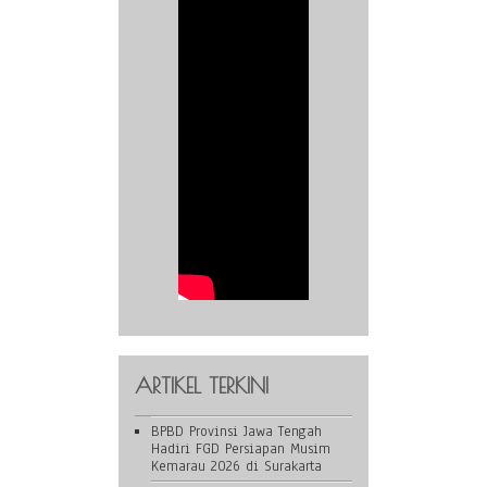
ARTIKEL TERKINI
BPBD Provinsi Jawa Tengah
Hadiri FGD Persiapan Musim
Kemarau 2026 di Surakarta