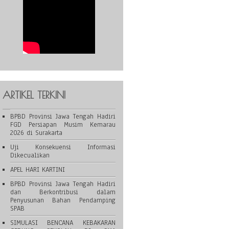
ARTIKEL TERKINI
BPBD Provinsi Jawa Tengah Hadiri
FGD Persiapan Musim Kemarau
2026 di Surakarta
Uji Konsekuensi Informasi
Dikecualikan
APEL HARI KARTINI
BPBD Provinsi Jawa Tengah Hadiri
dan Berkontribusi dalam
Penyusunan Bahan Pendamping
SPAB
SIMULASI BENCANA KEBAKARAN