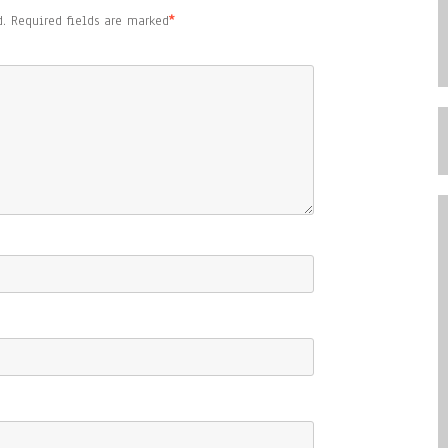
.
Required fields are marked
*