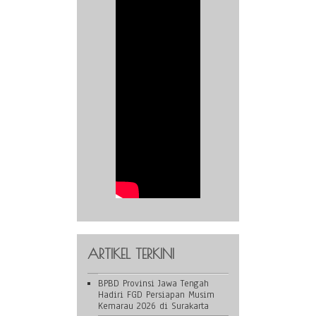
ARTIKEL TERKINI
BPBD Provinsi Jawa Tengah
Hadiri FGD Persiapan Musim
Kemarau 2026 di Surakarta