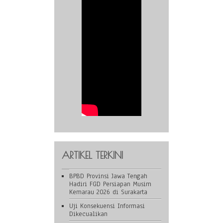
ARTIKEL TERKINI
BPBD Provinsi Jawa Tengah
Hadiri FGD Persiapan Musim
Kemarau 2026 di Surakarta
Uji Konsekuensi Informasi
Dikecualikan