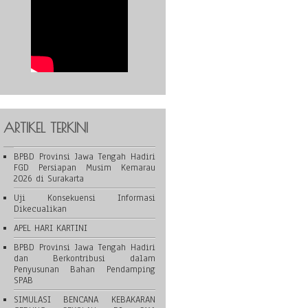
ARTIKEL TERKINI
BPBD Provinsi Jawa Tengah Hadiri
FGD Persiapan Musim Kemarau
2026 di Surakarta
Uji Konsekuensi Informasi
Dikecualikan
APEL HARI KARTINI
BPBD Provinsi Jawa Tengah Hadiri
dan Berkontribusi dalam
Penyusunan Bahan Pendamping
SPAB
SIMULASI BENCANA KEBAKARAN