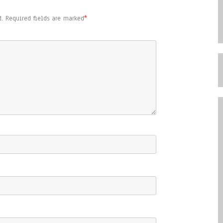
.
Required fields are marked
*