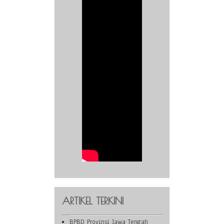
ARTIKEL TERKINI
BPBD Provinsi Jawa Tengah